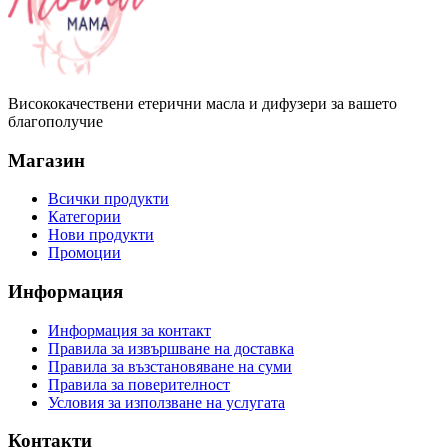
Висококачествени етерични масла и дифузери за вашето
благополучие
Магазин
Всички продукти
Категории
Нови продукти
Промоции
Информация
Информация за контакт
Правила за извършване на доставка
Правила за възстановяване на суми
Правила за поверителност
Условия за използване на услугата
Контакти