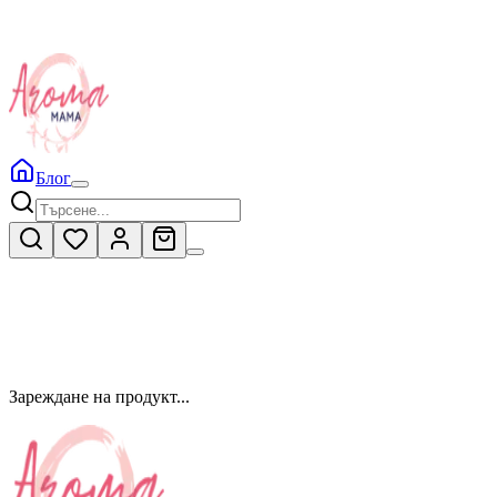
Блог
Зареждане на продукт...