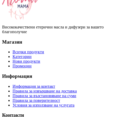
Висококачествени етерични масла и дифузери за вашето
благополучие
Магазин
Всички продукти
Категории
Нови продукти
Промоции
Информация
Информация за контакт
Правила за извършване на доставка
Правила за възстановяване на суми
Правила за поверителност
Условия за използване на услугата
Контакти