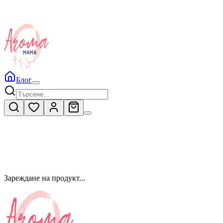
Блог
Зареждане на продукт...