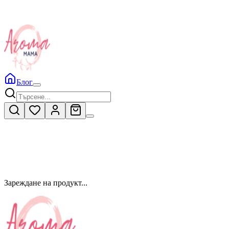
Блог
Зареждане на продукт...