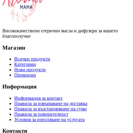
Висококачествени етерични масла и дифузери за вашето
благополучие
Магазин
Всички продукти
Категории
Нови продукти
Промоции
Информация
Информация за контакт
Правила за извършване на доставка
Правила за възстановяване на суми
Правила за поверителност
Условия за използване на услугата
Контакти