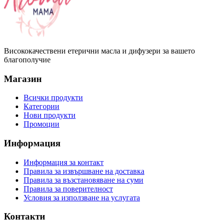
Висококачествени етерични масла и дифузери за вашето
благополучие
Магазин
Всички продукти
Категории
Нови продукти
Промоции
Информация
Информация за контакт
Правила за извършване на доставка
Правила за възстановяване на суми
Правила за поверителност
Условия за използване на услугата
Контакти