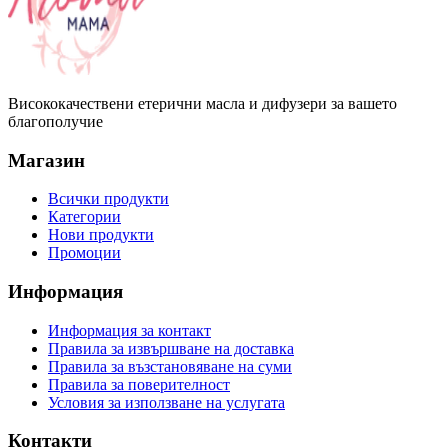
Висококачествени етерични масла и дифузери за вашето
благополучие
Магазин
Всички продукти
Категории
Нови продукти
Промоции
Информация
Информация за контакт
Правила за извършване на доставка
Правила за възстановяване на суми
Правила за поверителност
Условия за използване на услугата
Контакти