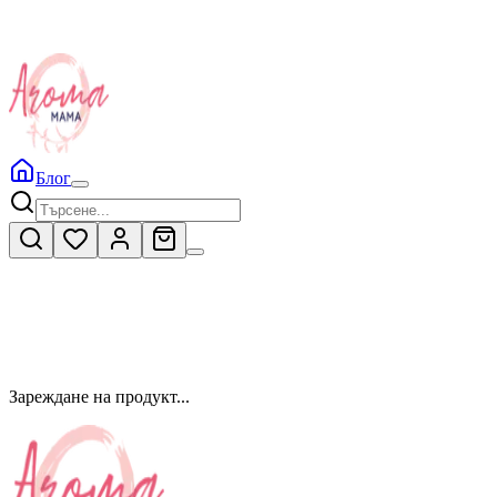
Блог
Зареждане на продукт...