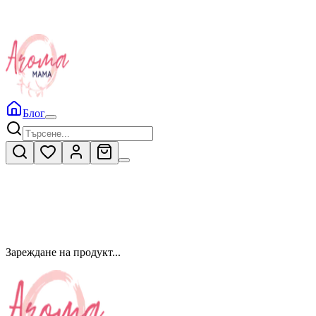
Блог
Зареждане на продукт...