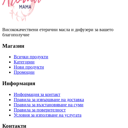
Висококачествени етерични масла и дифузери за вашето
благополучие
Магазин
Всички продукти
Категории
Нови продукти
Промоции
Информация
Информация за контакт
Правила за извършване на доставка
Правила за възстановяване на суми
Правила за поверителност
Условия за използване на услугата
Контакти