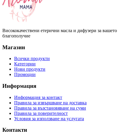
Висококачествени етерични масла и дифузери за вашето
благополучие
Магазин
Всички продукти
Категории
Нови продукти
Промоции
Информация
Информация за контакт
Правила за извършване на доставка
Правила за възстановяване на суми
Правила за поверителност
Условия за използване на услугата
Контакти