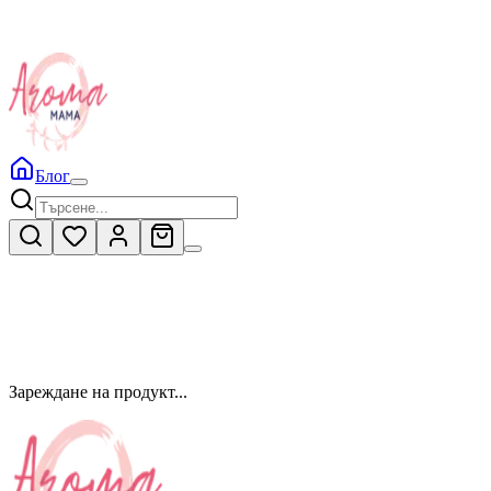
Блог
Зареждане на продукт...