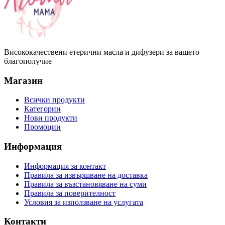
Висококачествени етерични масла и дифузери за вашето
благополучие
Магазин
Всички продукти
Категории
Нови продукти
Промоции
Информация
Информация за контакт
Правила за извършване на доставка
Правила за възстановяване на суми
Правила за поверителност
Условия за използване на услугата
Контакти