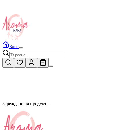
Блог
Зареждане на продукт...