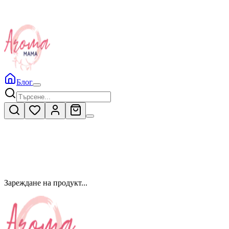
Блог
Зареждане на продукт...