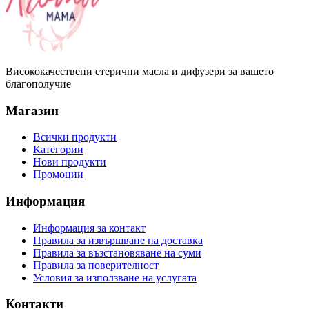
Висококачествени етерични масла и дифузери за вашето
благополучие
Магазин
Всички продукти
Категории
Нови продукти
Промоции
Информация
Информация за контакт
Правила за извършване на доставка
Правила за възстановяване на суми
Правила за поверителност
Условия за използване на услугата
Контакти