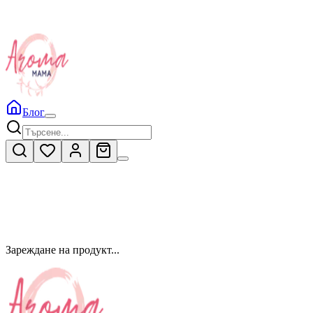
Блог
Зареждане на продукт...