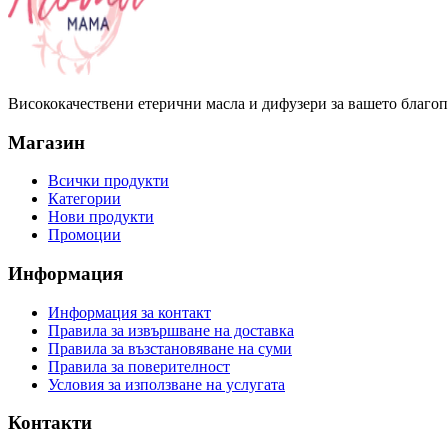
Висококачествени етерични масла и дифузери за вашето благо
Магазин
Всички продукти
Категории
Нови продукти
Промоции
Информация
Информация за контакт
Правила за извършване на доставка
Правила за възстановяване на суми
Правила за поверителност
Условия за използване на услугата
Контакти