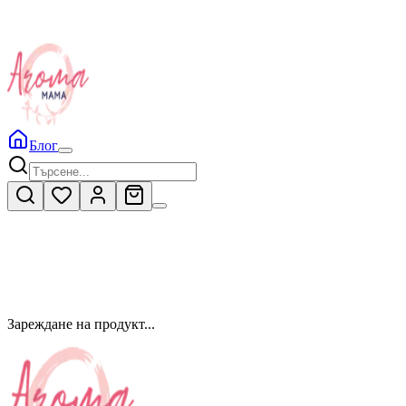
Блог
Зареждане на продукт...