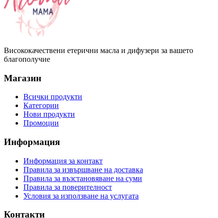
Висококачествени етерични масла и дифузери за вашето
благополучие
Магазин
Всички продукти
Категории
Нови продукти
Промоции
Информация
Информация за контакт
Правила за извършване на доставка
Правила за възстановяване на суми
Правила за поверителност
Условия за използване на услугата
Контакти