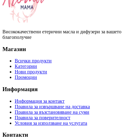
Висококачествени етерични масла и дифузери за вашето
благополучие
Магазин
Всички продукти
Категории
Нови продукти
Промоции
Информация
Информация за контакт
Правила за извършване на доставка
Правила за възстановяване на суми
Правила за поверителност
Условия за използване на услугата
Контакти