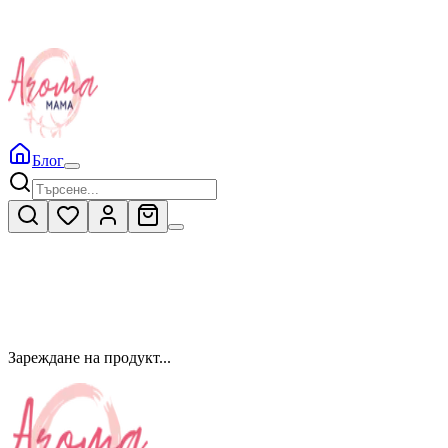
Блог
Зареждане на продукт...