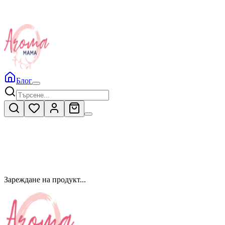
Блог
Зареждане на продукт...