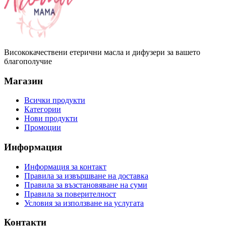
Висококачествени етерични масла и дифузери за вашето
благополучие
Магазин
Всички продукти
Категории
Нови продукти
Промоции
Информация
Информация за контакт
Правила за извършване на доставка
Правила за възстановяване на суми
Правила за поверителност
Условия за използване на услугата
Контакти