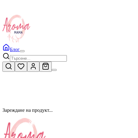
Блог
Зареждане на продукт...