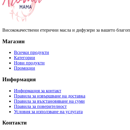
Висококачествени етерични масла и дифузери за вашето благо
Магазин
Всички продукти
Категории
Нови продукти
Промоции
Информация
Информация за контакт
Правила за извършване на доставка
Правила за възстановяване на суми
Правила за поверителност
Условия за използване на услугата
Контакти